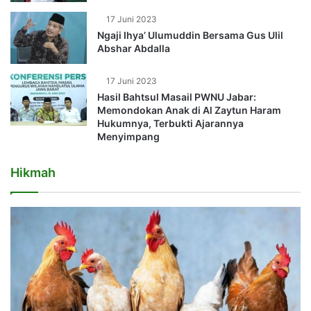
17 Juni 2023
Ngaji Ihya’ Ulumuddin Bersama Gus Ulil
Abshar Abdalla
17 Juni 2023
Hasil Bahtsul Masail PWNU Jabar:
Memondokan Anak di Al Zaytun Haram
Hukumnya, Terbukti Ajarannya
Menyimpang
Hikmah