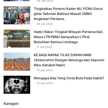
26 Juni 2023
Tingkatkan Potensi Kader NU, PCNU Garut
gelar Sekolah Bahtsul Masail (SBM)
Angkatan Pertama.
20 Juli 2023
Hadiri Rakor Tingkat Wilayah Pertama Kali,
Ketua LTN PBNU Sampaikan LTN di
Butuhkan Semua Lembaga
17 Juli 2023
KE BAQI NAPAK TILAS ZIARAH NABI
(Silaturahmi Dengan Keluarga dan Sepuluh
Ribu Sahabat Nabi)
10 Juni 2023
Mengapa Ada Yang Cinta Buta Pada Habib?
10 Juni 2023
Kategori