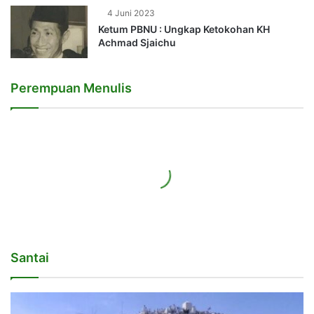
4 Juni 2023
Ketum PBNU : Ungkap Ketokohan KH
Achmad Sjaichu
Perempuan Menulis
Santai