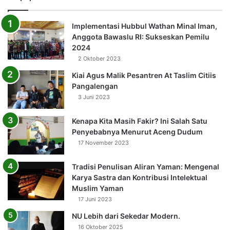
Implementasi Hubbul Wathan Minal Iman,
Anggota Bawaslu RI: Sukseskan Pemilu
2024
2 Oktober 2023
Kiai Agus Malik Pesantren At Taslim Citiis
Pangalengan
3 Juni 2023
Kenapa Kita Masih Fakir? Ini Salah Satu
Penyebabnya Menurut Aceng Dudum
17 November 2023
Tradisi Penulisan Aliran Yaman: Mengenal
Karya Sastra dan Kontribusi Intelektual
Muslim Yaman
17 Juni 2023
NU Lebih dari Sekedar Modern.
16 Oktober 2025