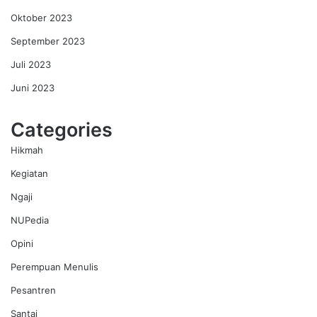
Oktober 2023
September 2023
Juli 2023
Juni 2023
Categories
Hikmah
Kegiatan
Ngaji
NUPedia
Opini
Perempuan Menulis
Pesantren
Santai